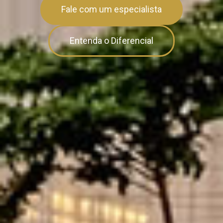
Fale com um especialista
Entenda o Diferencial