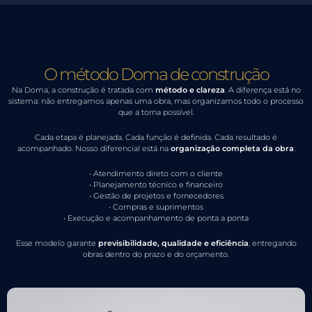
O método Doma de construção
Na Doma, a construção é tratada com
método e clareza
. A diferença está no
sistema: não entregamos apenas uma obra, mas organizamos todo o processo
que a torna possível.
Cada etapa é planejada. Cada função é definida. Cada resultado é
acompanhado. Nosso diferencial está na
organização completa da obra
:
• Atendimento direto com o cliente
• Planejamento técnico e financeiro
• Gestão de projetos e fornecedores
• Compras e suprimentos
• Execução e acompanhamento de ponta a ponta
Esse modelo garante
previsibilidade, qualidade e eficiência
, entregando
obras dentro do prazo e do orçamento.