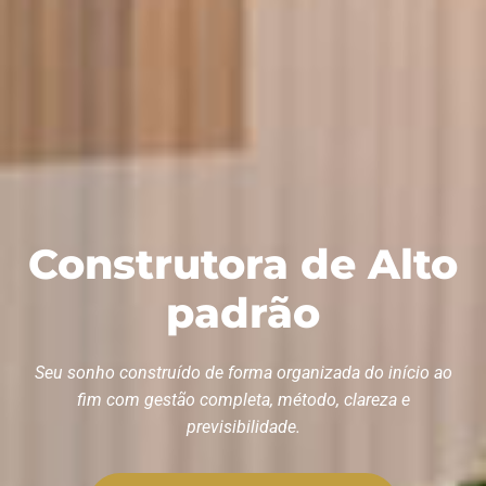
Construtora de Alto
padrão
Seu sonho construído de forma organizada do início ao
fim com gestão completa, método, clareza e
previsibilidade.