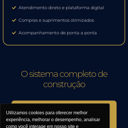
Atendimento direto e plataforma digital
Compras e suprimentos otimizados
Acompanhamento de ponta a ponta
O sistema completo de
construção
Da concepção à entrega: organização, gestão e execução
Utilizamos cookies para oferecer melhor
Atendimento Direto
experiência, melhorar o desempenho, analisar
como você interage em nosso site e