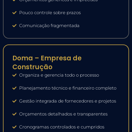
Pouco controle sobre prazos
Comunicação fragmentada
Doma – Empresa de
Construção
Organiza e gerencia todo o processo
Planejamento técnico e financeiro completo
Gestão integrada de fornecedores e projetos
Orçamentos detalhados e transparentes
Cronogramas controlados e cumpridos