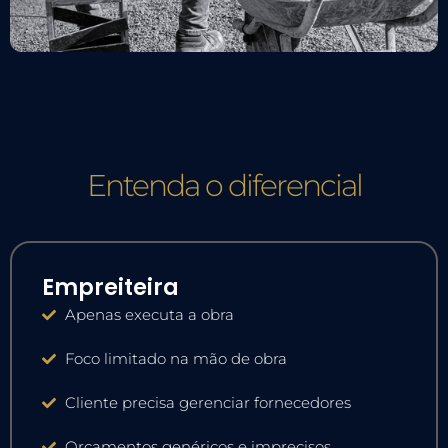
Entenda o diferencial
A diferença entre executar e organizar
Empreiteira
Apenas executa a obra
Foco limitado na mão de obra
Cliente precisa gerenciar fornecedores
Orçamentos genéricos e imprecisos